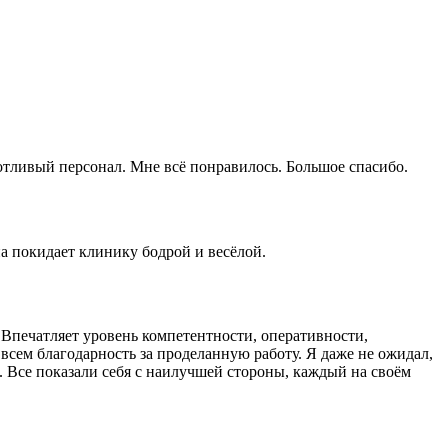
отливый персонал. Мне всё понравилось. Большое спасибо.
а покидает клинику бодрой и весёлой.
 Впечатляет уровень компетентности, оперативности,
всем благодарность за проделанную работу. Я даже не ожидал,
к. Все показали себя с наилучшей стороны, каждый на своём