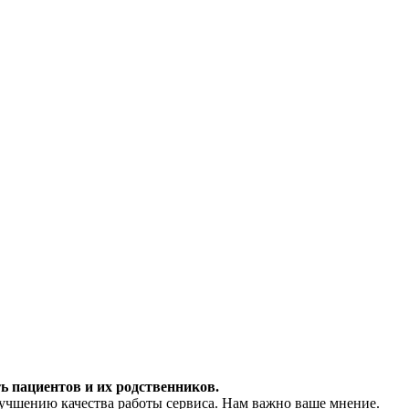
ь пациентов и их родственников.
учшению качества работы сервиса. Нам важно ваше мнение.