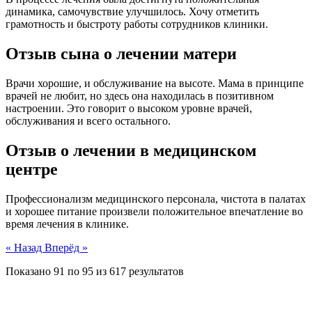
динамика, самочувствие улучшилось. Хочу отметить
грамотность и быстроту работы сотрудников клиники.
Отзыв сына о лечении матери
Врачи хорошие, и обслуживание на высоте. Мама в принципе
врачей не любит, но здесь она находилась в позитивном
настроении. Это говорит о высоком уровне врачей,
обслуживания и всего остального.
Отзыв о лечении в медицинском
центре
Профессионализм медицинского персонала, чистота в палатах
и хорошее питание произвели положительное впечатление во
время лечения в клинике.
« Назад
Вперёд »
Показано
91
по
95
из
617
результатов