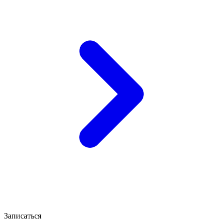
Записаться