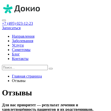
+7 (495) 023-12-23
Записаться
Направления
Заболевания
Услуги
Симптомы
Блог
Контакты
Главная страница
Отзывы
Отзывы
Для нас приоритет — результат лечения и
удовлетворённость пациентов и их родственников.