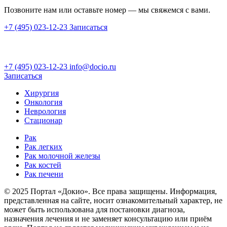
Позвоните нам или оставьте номер — мы свяжемся с вами.
+7 (495) 023-12-23
Записаться
+7 (495) 023-12-23
info@docio.ru
Записаться
Хирургия
Онкология
Неврология
Стационар
Рак
Рак легких
Рак молочной железы
Рак костей
Рак печени
© 2025 Портал «Докио». Все права защищены.
Информация,
представленная на сайте, носит ознакомительный характер, не
может быть использована для постановки диагноза,
назначения лечения и не заменяет консультацию или приём