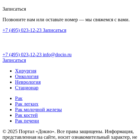
Записаться
Позвоните нам или оставьте номер — мы свяжемся с вами.
+7 (495) 023-12-23
Записаться
+7 (495) 023-12-23
info@docio.ru
Записаться
Хирургия
Онкология
Неврология
Стационар
Рак
Рак легких
Рак молочной железы
Рак костей
Рак печени
© 2025 Портал «Докио». Все права защищены.
Информация,
представленная на сайте, носит ознакомительный характер, не