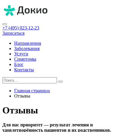
+7 (495) 023-12-23
Записаться
Направления
Заболевания
Услуги
Симптомы
Блог
Контакты
Главная страница
Отзывы
Отзывы
Для нас приоритет — результат лечения и
удовлетворённость пациентов и их родственников.