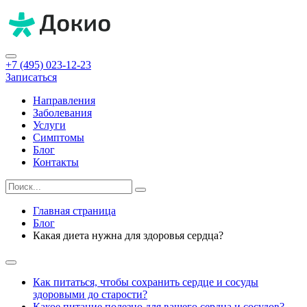
+7 (495) 023-12-23
Записаться
Направления
Заболевания
Услуги
Симптомы
Блог
Контакты
Главная страница
Блог
Какая диета нужна для здоровья сердца?
Как питаться, чтобы сохранить сердце и сосуды
здоровыми до старости?
Какое питание полезно для вашего сердца и сосудов?