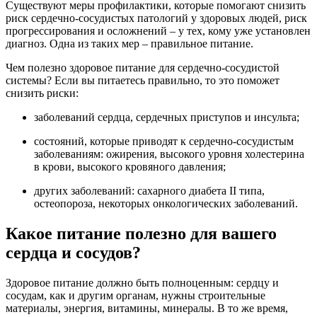
Существуют меры профилактики, которые помогают снизить
риск сердечно-сосудистых патологий у здоровых людей, риск
прогрессирования и осложнений – у тех, кому уже установлен
диагноз. Одна из таких мер – правильное питание.
Чем полезно здоровое питание для сердечно-сосудистой
системы? Если вы питаетесь правильно, то это поможет
снизить риски:
заболеваний сердца, сердечных приступов и инсульта;
состояний, которые приводят к сердечно-сосудистым
заболеваниям: ожирения, высокого уровня холестерина
в крови, высокого кровяного давления;
других заболеваний: сахарного диабета II типа,
остеопороза, некоторых онкологических заболеваний.
Какое питание полезно для вашего
сердца и сосудов?
Здоровое питание должно быть полноценным: сердцу и
сосудам, как и другим органам, нужны строительные
материалы, энергия, витамины, минералы. В то же время,