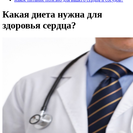
Какая диета нужна для
здоровья сердца?