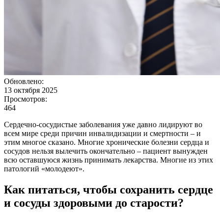
Обновлено:
13 октября 2025
Просмотров:
464
Сердечно-сосудистые заболевания уже давно лидируют во
всем мире среди причин инвалидизации и смертности – и
этим многое сказано. Многие хронические болезни сердца и
сосудов нельзя вылечить окончательно – пациент вынужден
всю оставшуюся жизнь принимать лекарства. Многие из этих
патологий «молодеют».
Как питаться, чтобы сохранить сердце
и сосуды здоровыми до старости?