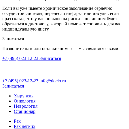
Если вы уже имеете хроническое заболевание сердечно-
сосудистой системы, перенесли инфаркт или инсульт, если
врач сказал, что у вас повышены риски – нелишним будет
обратиться к диетологу, который поможет составить для вас
индивидуальную диету.
Записаться
Позвоните нам или оставьте номер — мы свяжемся с вами.
+7 (495) 023-12-23
Записаться
+7 (495) 023-12-23
info@docio.ru
Записаться
Хирургия
Онкология
Неврология
Стационар
Рак
Рак легких