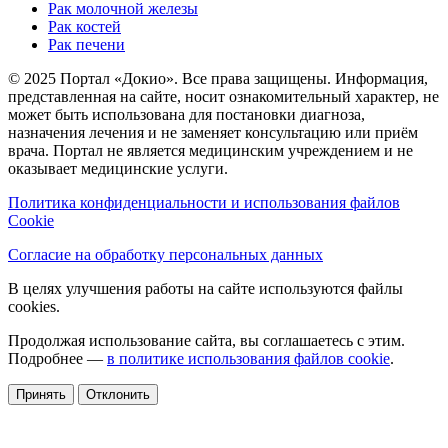
Рак молочной железы
Рак костей
Рак печени
© 2025 Портал «Докио». Все права защищены.
Информация,
представленная на сайте, носит ознакомительный характер, не
может быть использована для постановки диагноза,
назначения лечения и не заменяет консультацию или приём
врача. Портал не является медицинским учреждением и не
оказывает медицинские услуги.
Политика конфиденциальности и использования файлов
Cookie
Согласие на обработку персональных данных
В целях улучшения работы на сайте используются файлы
cookies.
Продолжая использование сайта, вы соглашаетесь с этим.
Подробнее —
в политике использования файлов cookie
.
Принять
Отклонить