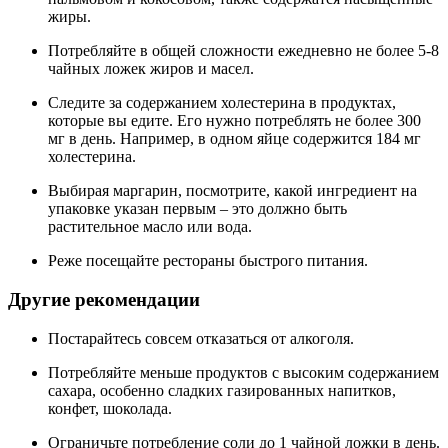
жиры.
Потребляйте в общей сложности ежедневно не более 5-8
чайных ложек жиров и масел.
Следите за содержанием холестерина в продуктах,
которые вы едите. Его нужно потреблять не более 300
мг в день. Например, в одном яйце содержится 184 мг
холестерина.
Выбирая маргарин, посмотрите, какой ингредиент на
упаковке указан первым – это должно быть
растительное масло или вода.
Реже посещайте рестораны быстрого питания.
Другие рекомендации
Постарайтесь совсем отказаться от алкоголя.
Потребляйте меньше продуктов с высоким содержанием
сахара, особенно сладких газированных напитков,
конфет, шоколада.
Ограничьте потребление соли до 1 чайной ложки в день.