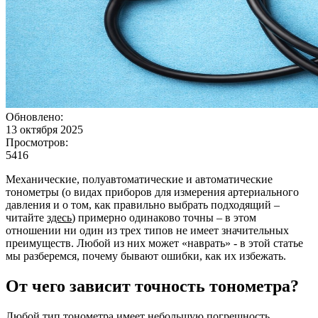
Обновлено:
13 октября 2025
Просмотров:
5416
Механические, полуавтоматические и автоматические
тонометры (о видах приборов для измерения артериального
давления и о том, как правильно выбрать подходящий –
читайте
здесь
) примерно одинаково точны – в этом
отношении ни один из трех типов не имеет значительных
преимуществ. Любой из них может «наврать» - в этой статье
мы разберемся, почему бывают ошибки, как их избежать.
От чего зависит точность тонометра?
Любой тип тонометра имеет небольшую погрешность.