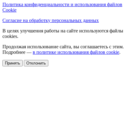
Политика конфиденциальности и использования файлов
Cookie
Согласие на обработку персональных данных
В целях улучшения работы на сайте используются файлы
cookies.
Продолжая использование сайта, вы соглашаетесь с этим.
Подробнее —
в политике использования файлов cookie
.
Принять
Отклонить