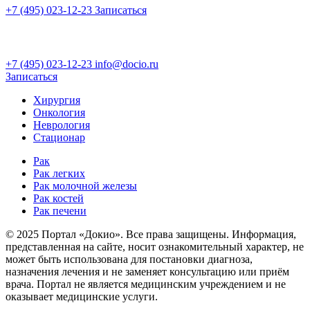
+7 (495) 023-12-23
Записаться
+7 (495) 023-12-23
info@docio.ru
Записаться
Хирургия
Онкология
Неврология
Стационар
Рак
Рак легких
Рак молочной железы
Рак костей
Рак печени
© 2025 Портал «Докио». Все права защищены.
Информация,
представленная на сайте, носит ознакомительный характер, не
может быть использована для постановки диагноза,
назначения лечения и не заменяет консультацию или приём
врача. Портал не является медицинским учреждением и не
оказывает медицинские услуги.