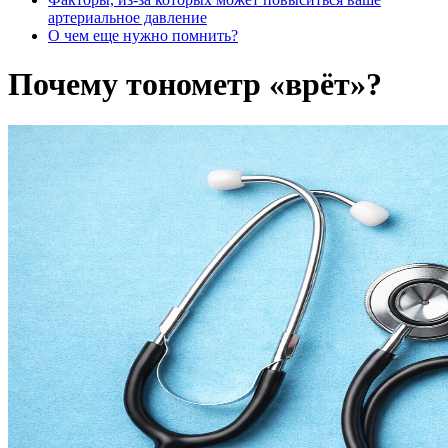
артериальное давление
О чем еще нужно помнить?
Почему тонометр «врёт»?