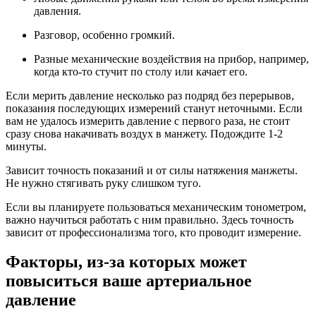
давления.
Разговор, особенно громкий.
Разные механические воздействия на прибор, например,
когда кто-то стучит по столу или качает его.
Если мерить давление несколько раз подряд без перерывов,
показания последующих измерений станут неточными. Если
вам не удалось измерить давление с первого раза, не стоит
сразу снова накачивать воздух в манжету. Подождите 1-2
минуты.
Зависит точность показаний и от силы натяжения манжеты.
Не нужно стягивать руку слишком туго.
Если вы планируете пользоваться механическим тонометром,
важно научиться работать с ним правильно. Здесь точность
зависит от профессионализма того, кто проводит измерение.
Факторы, из-за которых может
повыситься ваше артериальное
давление