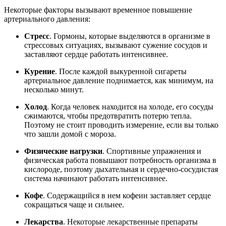
Некоторые факторы вызывают временное повышение
артериального давления:
Стресс
. Гормоны, которые выделяются в организме в
стрессовых ситуациях, вызывают сужение сосудов и
заставляют сердце работать интенсивнее.
Курение
. После каждой выкуренной сигареты
артериальное давление поднимается, как минимум, на
несколько минут.
Холод
. Когда человек находится на холоде, его сосуды
сжимаются, чтобы предотвратить потерю тепла.
Поэтому не стоит проводить измерение, если вы только
что зашли домой с мороза.
Физические нагрузки
. Спортивные упражнения и
физическая работа повышают потребность организма в
кислороде, поэтому дыхательная и сердечно-сосудистая
система начинают работать интенсивнее.
Кофе
. Содержащийся в нем кофеин заставляет сердце
сокращаться чаще и сильнее.
Лекарства
. Некоторые лекарственные препараты