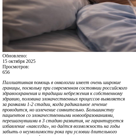
Обновлено:
15 октября 2025
Просмотров:
656
Паллиативная помощь в онкологии имеет очень широкие
границы, поскольку при современном состоянии российского
здравоохранения и традиции небрежения к собственному
здравию, половина злокачественных процессов выявляется
за рамками 1-2 стадии, когда радикальное лечение
проводится, но излечение сомнительно. Большинству
пациентов со злокачественными новообразованиями,
перешагнувшими в 3 стадию развития, не гарантируется
избавление «навсегда», но даётся возможность на годы
забыть о неумолимости рока при условии длительного