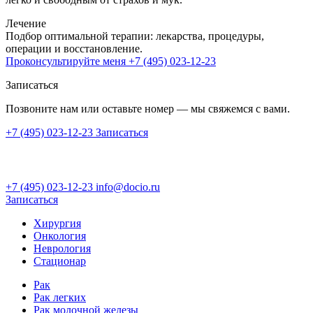
Лечение
Подбор оптимальной терапии: лекарства, процедуры,
операции и восстановление.
Проконсультируйте меня
+7 (495) 023-12-23
Записаться
Позвоните нам или оставьте номер — мы свяжемся с вами.
+7 (495) 023-12-23
Записаться
+7 (495) 023-12-23
info@docio.ru
Записаться
Хирургия
Онкология
Неврология
Стационар
Рак
Рак легких
Рак молочной железы