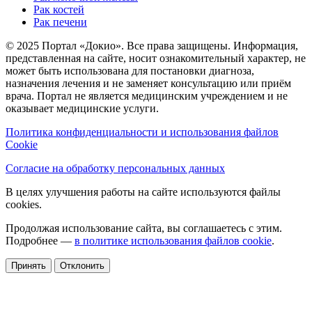
Рак костей
Рак печени
© 2025 Портал «Докио». Все права защищены.
Информация,
представленная на сайте, носит ознакомительный характер, не
может быть использована для постановки диагноза,
назначения лечения и не заменяет консультацию или приём
врача. Портал не является медицинским учреждением и не
оказывает медицинские услуги.
Политика конфиденциальности и использования файлов
Cookie
Согласие на обработку персональных данных
В целях улучшения работы на сайте используются файлы
cookies.
Продолжая использование сайта, вы соглашаетесь с этим.
Подробнее —
в политике использования файлов cookie
.
Принять
Отклонить