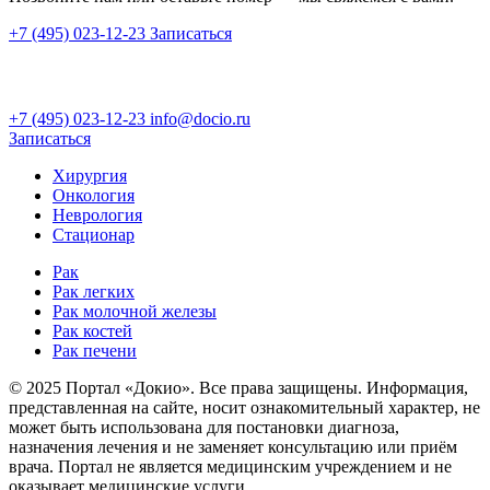
+7 (495) 023-12-23
Записаться
+7 (495) 023-12-23
info@docio.ru
Записаться
Хирургия
Онкология
Неврология
Стационар
Рак
Рак легких
Рак молочной железы
Рак костей
Рак печени
© 2025 Портал «Докио». Все права защищены.
Информация,
представленная на сайте, носит ознакомительный характер, не
может быть использована для постановки диагноза,
назначения лечения и не заменяет консультацию или приём
врача. Портал не является медицинским учреждением и не
оказывает медицинские услуги.