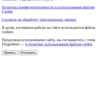
Политика конфиденциальности и использования файлов
Cookie
Согласие на обработку персональных данных
В целях улучшения работы на сайте используются файлы
cookies.
Продолжая использование сайта, вы соглашаетесь с этим.
Подробнее —
в политике использования файлов cookie
.
Принять
Отклонить