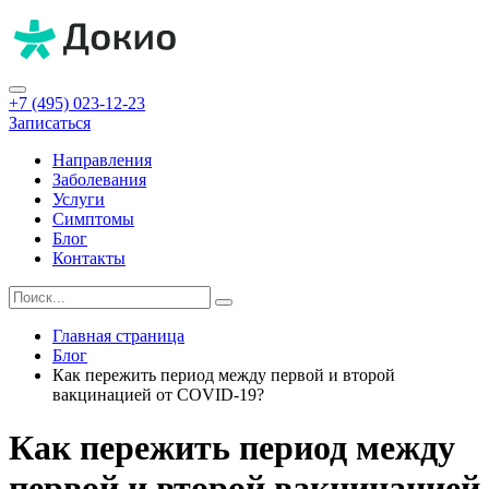
+7 (495) 023-12-23
Записаться
Направления
Заболевания
Услуги
Симптомы
Блог
Контакты
Главная страница
Блог
Как пережить период между первой и второй
вакцинацией от COVID-19?
Как пережить период между
первой и второй вакцинацией