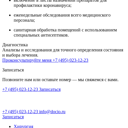
включение в листы назначений препаратов для
профилактики коронавируса;
еженедельные обследования всего медицинского
персонала;
санитарная обработка помещений с использованием
специальных антисептиков.
Диагностика
Анализы и исследования для точного определения состояния
и выбора лечения.
Проконсультируйте меня
+7 (495) 023-12-23
Записаться
Позвоните нам или оставьте номер — мы свяжемся с вами.
+7 (495) 023-12-23
Записаться
+7 (495) 023-12-23
info@docio.ru
Записаться
Хирургия