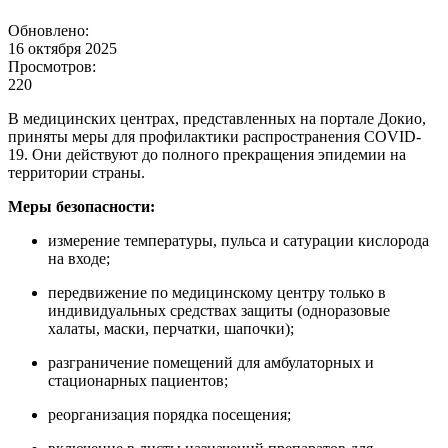
Обновлено:
16 октября 2025
Просмотров:
220
В медицинских центрах, представленных на портале Докио,
приняты меры для профилактики распространения COVID-
19. Они действуют до полного прекращения эпидемии на
территории страны.
Меры безопасности:
измерение температуры, пульса и сатурации кислорода
на входе;
передвижение по медицинскому центру только в
индивидуальных средствах защиты (одноразовые
халаты, маски, перчатки, шапочки);
разграничение помещений для амбулаторных и
стационарных пациентов;
реорганизация порядка посещения;