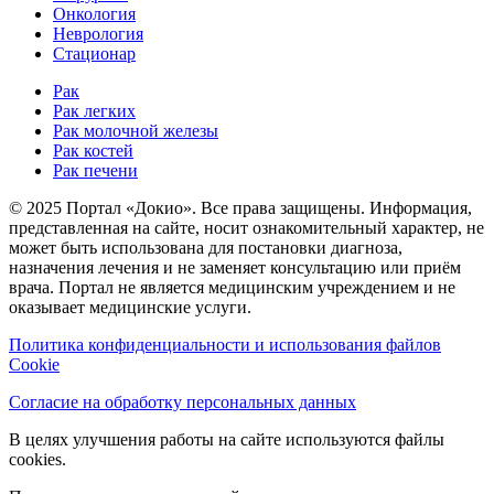
Онкология
Неврология
Стационар
Рак
Рак легких
Рак молочной железы
Рак костей
Рак печени
© 2025 Портал «Докио». Все права защищены.
Информация,
представленная на сайте, носит ознакомительный характер, не
может быть использована для постановки диагноза,
назначения лечения и не заменяет консультацию или приём
врача. Портал не является медицинским учреждением и не
оказывает медицинские услуги.
Политика конфиденциальности и использования файлов
Cookie
Согласие на обработку персональных данных
В целях улучшения работы на сайте используются файлы
cookies.