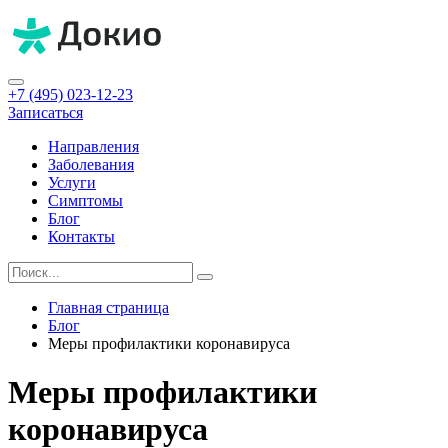
+7 (495) 023-12-23
Записаться
Направления
Заболевания
Услуги
Симптомы
Блог
Контакты
Главная страница
Блог
Меры профилактики коронавируса
Меры профилактики
коронавируса