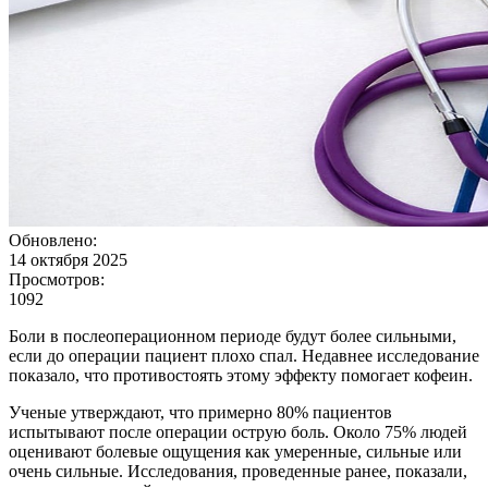
Обновлено:
14 октября 2025
Просмотров:
1092
Боли в послеоперационном периоде будут более сильными,
если до операции пациент плохо спал. Недавнее исследование
показало, что противостоять этому эффекту помогает кофеин.
Ученые утверждают, что примерно 80% пациентов
испытывают после операции острую боль. Около 75% людей
оценивают болевые ощущения как умеренные, сильные или
очень сильные. Исследования, проведенные ранее, показали,