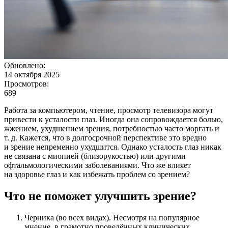
Обновлено:
14 октября 2025
Просмотров:
689
Работа за компьютером, чтение, просмотр телевизора могут
привести к усталости глаз. Иногда она сопровождается болью,
жжением, ухудшением зрения, потребностью часто моргать и
т. д. Кажется, что в долгосрочной перспективе это вредно
и зрение непременно ухудшится. Однако усталость глаз никак
не связана с миопией (близорукостью) или другими
офтальмологическими заболеваниями. Что же влияет
на здоровье глаз и как избежать проблем со зрением?
Что не поможет улучшить зрение?
Черника (во всех видах). Несмотря на популярное
мнение, в грамотно проведённых клинических