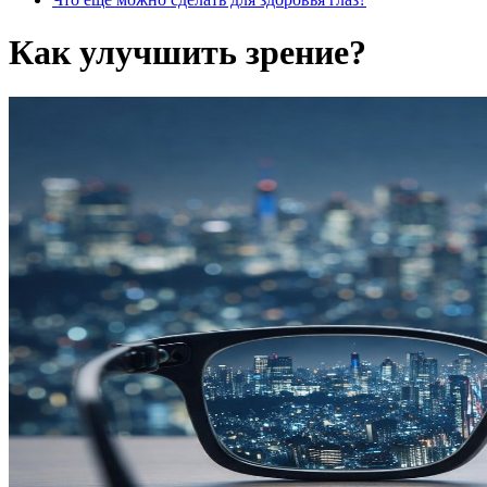
Как улучшить зрение?