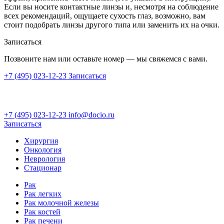
Если вы носите контактные линзы и, несмотря на соблюдение
всех рекомендаций, ощущаете сухость глаз, возможно, вам
стоит подобрать линзы другого типа или заменить их на очки.
Записаться
Позвоните нам или оставьте номер — мы свяжемся с вами.
+7 (495) 023-12-23
Записаться
+7 (495) 023-12-23
info@docio.ru
Записаться
Хирургия
Онкология
Неврология
Стационар
Рак
Рак легких
Рак молочной железы
Рак костей
Рак печени