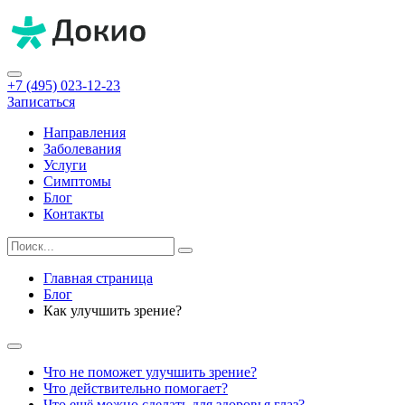
+7 (495) 023-12-23
Записаться
Направления
Заболевания
Услуги
Симптомы
Блог
Контакты
Главная страница
Блог
Как улучшить зрение?
Что не поможет улучшить зрение?
Что действительно помогает?
Что ещё можно сделать для здоровья глаз?