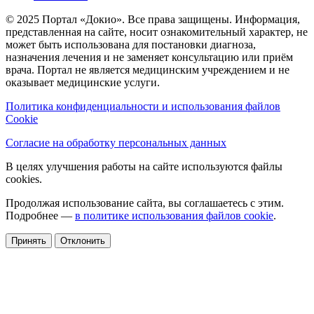
© 2025 Портал «Докио». Все права защищены.
Информация,
представленная на сайте, носит ознакомительный характер, не
может быть использована для постановки диагноза,
назначения лечения и не заменяет консультацию или приём
врача. Портал не является медицинским учреждением и не
оказывает медицинские услуги.
Политика конфиденциальности и использования файлов
Cookie
Согласие на обработку персональных данных
В целях улучшения работы на сайте используются файлы
cookies.
Продолжая использование сайта, вы соглашаетесь с этим.
Подробнее —
в политике использования файлов cookie
.
Принять
Отклонить