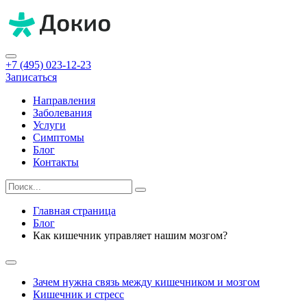
+7 (495) 023-12-23
Записаться
Направления
Заболевания
Услуги
Симптомы
Блог
Контакты
Главная страница
Блог
Как кишечник управляет нашим мозгом?
Зачем нужна связь между кишечником и мозгом
Кишечник и стресс