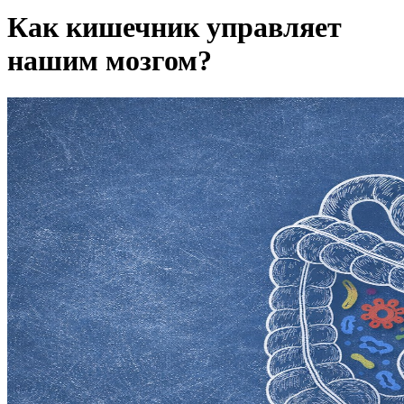
Как кишечник управляет
нашим мозгом?