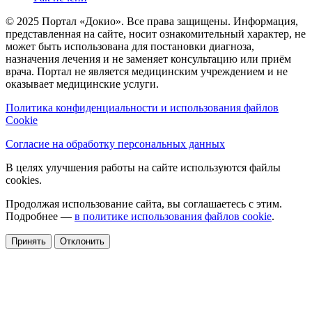
© 2025 Портал «Докио». Все права защищены.
Информация,
представленная на сайте, носит ознакомительный характер, не
может быть использована для постановки диагноза,
назначения лечения и не заменяет консультацию или приём
врача. Портал не является медицинским учреждением и не
оказывает медицинские услуги.
Политика конфиденциальности и использования файлов
Cookie
Согласие на обработку персональных данных
В целях улучшения работы на сайте используются файлы
cookies.
Продолжая использование сайта, вы соглашаетесь с этим.
Подробнее —
в политике использования файлов cookie
.
Принять
Отклонить