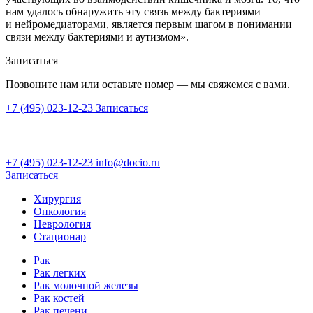
нам удалось обнаружить эту связь между бактериями
и нейромедиаторами, является первым шагом в понимании
связи между бактериями и аутизмом».
Записаться
Позвоните нам или оставьте номер — мы свяжемся с вами.
+7 (495) 023-12-23
Записаться
+7 (495) 023-12-23
info@docio.ru
Записаться
Хирургия
Онкология
Неврология
Стационар
Рак
Рак легких
Рак молочной железы
Рак костей
Рак печени