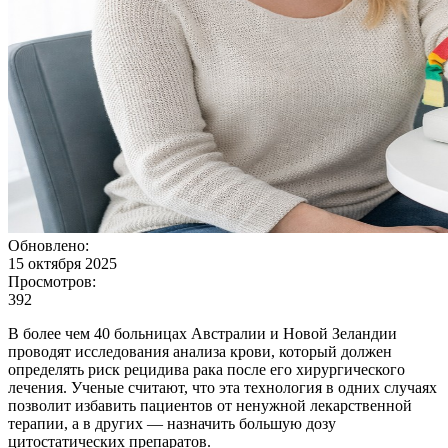
Обновлено:
15 октября 2025
Просмотров:
392
В более чем 40 больницах Австралии и Новой Зеландии
проводят исследования анализа крови, который должен
определять риск рецидива рака после его хирургического
лечения. Ученые считают, что эта технология в одних случаях
позволит избавить пациентов от ненужной лекарственной
терапии, а в других — назначить большую дозу
цитостатических препаратов.