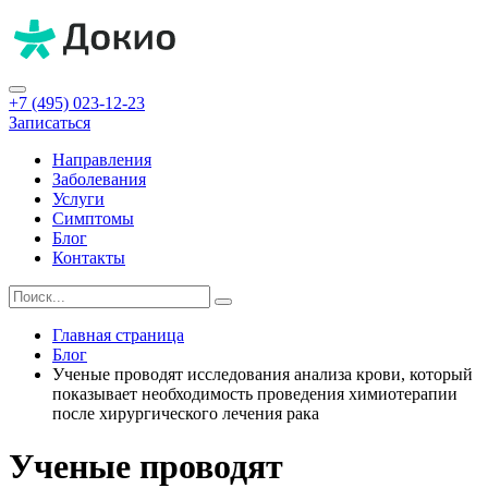
+7 (495) 023-12-23
Записаться
Направления
Заболевания
Услуги
Симптомы
Блог
Контакты
Главная страница
Блог
Ученые проводят исследования анализа крови, который
показывает необходимость проведения химиотерапии
после хирургического лечения рака
Ученые проводят