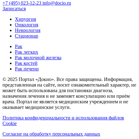
+7 (495) 023-12-23
info@docio.ru
Записаться
Хирургия
Онкология
Неврология
Стационар
Рак
Рак легких
Рак молочной железы
Рак костей
Рак печени
© 2025 Портал «Докио». Все права защищены.
Информация,
представленная на сайте, носит ознакомительный характер, не
может быть использована для постановки диагноза,
назначения лечения и не заменяет консультацию или приём
врача. Портал не является медицинским учреждением и не
оказывает медицинские услуги.
Политика конфиденциальности и использования файлов
Cookie
Согласие на обработку персональных данных