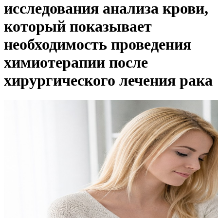
исследования анализа крови,
который показывает
необходимость проведения
химиотерапии после
хирургического лечения рака