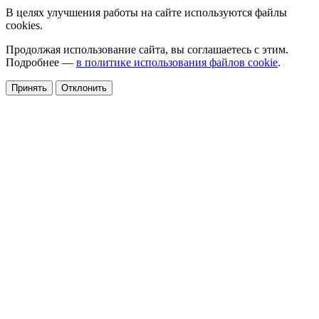
В целях улучшения работы на сайте используются файлы
cookies.
Продолжая использование сайта, вы соглашаетесь с этим.
Подробнее —
в политике использования файлов cookie
.
Принять
Отклонить