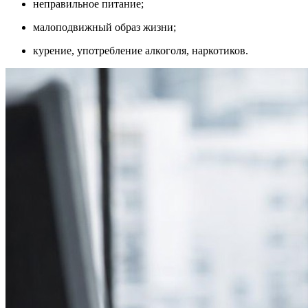
неправильное питание;
малоподвижный образ жизни;
курение, употребление алкоголя, наркотиков.