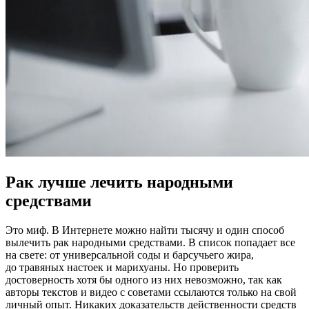
Рак лучше лечить народными
средствами
Это миф. В Интернете можно найти тысячу и один способ
вылечить рак народными средствами. В список попадает все
на свете: от универсальной соды и барсучьего жира,
до травяных настоек и марихуаны. Но проверить
достоверность хотя бы одного из них невозможно, так как
авторы текстов и видео с советами ссылаются только на свой
личный опыт. Никаких доказательств действенности средств