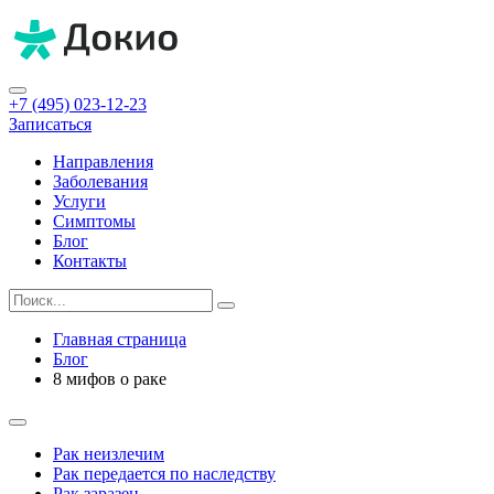
+7 (495) 023-12-23
Записаться
Направления
Заболевания
Услуги
Симптомы
Блог
Контакты
Главная страница
Блог
8 мифов о раке
Рак неизлечим
Рак передается по наследству
Рак заразен