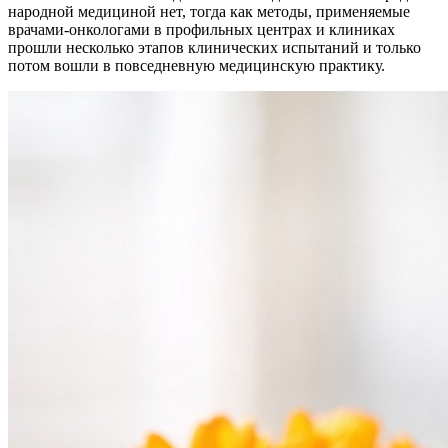
народной медициной нет, тогда как методы, применяемые
врачами-онкологами в профильных центрах и клиниках
прошли несколько этапов клинических испытаний и только
потом вошли в повседневную медицинскую практику.