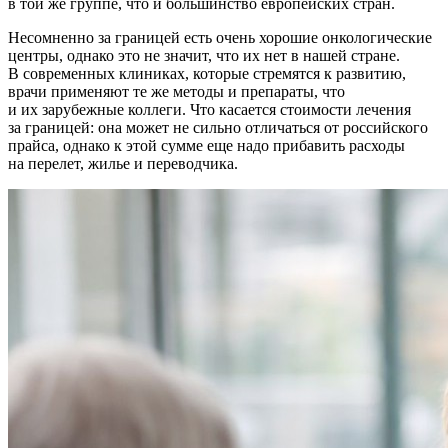
в той же группе, что и большинство европейских стран.
Несомненно за границей есть очень хорошие онкологические
центры, однако это не значит, что их нет в нашей стране.
В современных клиниках, которые стремятся к развитию,
врачи применяют те же методы и препараты, что
и их зарубежные коллеги. Что касается стоимости лечения
за границей: она может не сильно отличаться от российского
прайса, однако к этой сумме еще надо прибавить расходы
на перелет, жилье и переводчика.