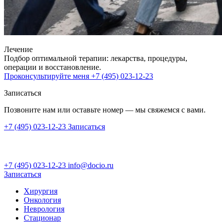
Лечение
Подбор оптимальной терапии: лекарства, процедуры,
операции и восстановление.
Проконсультируйте меня
+7 (495) 023-12-23
Записаться
Позвоните нам или оставьте номер — мы свяжемся с вами.
+7 (495) 023-12-23
Записаться
+7 (495) 023-12-23
info@docio.ru
Записаться
Хирургия
Онкология
Неврология
Стационар