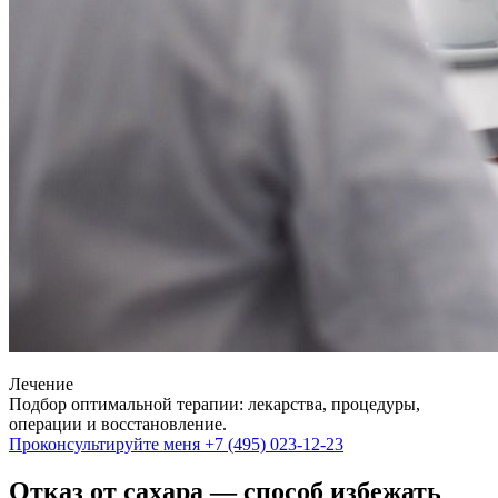
Лечение
Подбор оптимальной терапии: лекарства, процедуры,
операции и восстановление.
Проконсультируйте меня
+7 (495) 023-12-23
Отказ от сахара — способ избежать