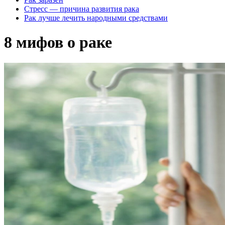
Стресс — причина развития рака
Рак лучше лечить народными средствами
8 мифов о раке