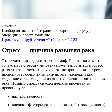
Лечение
Подбор оптимальной терапии: лекарства, процедуры,
операции и восстановление.
Проконсультируйте меня
+7 (495) 023-12-23
Стресс — причина развития рака
Это отчасти правда, а отчасти — миф. Нельзя сказать, что
только из-за стресса у человека может запуститься процесс
развития злокачественных клеток, но хронический стресс
провоцирует ослабление иммунитета человека и как
следствие является одной из многих причин возникновения
рака. Помимо стресса онкологические заболевания
провоцирует:
наследственность;
внешние факторы (экологические и бытовые условия);