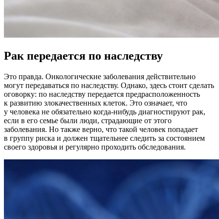
Рак передается по наследству
Это правда. Онкологические заболевания действительно
могут передаваться по наследству. Однако, здесь стоит сделать
оговорку: по наследству передается предрасположенность
к развитию злокачественных клеток. Это означает, что
у человека не обязательно когда-нибудь диагностируют рак,
если в его семье были люди, страдающие от этого
заболевания. Но также верно, что такой человек попадает
в группу риска и должен тщательнее следить за состоянием
своего здоровья и регулярно проходить обследования.