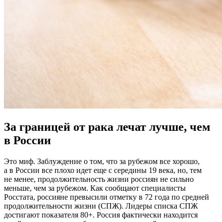
За границей от рака лечат лучше, чем
в России
Это миф. Заблуждение о том, что за рубежом все хорошо,
а в России все плохо идет еще с середины 19 века, но, тем
не менее, продолжительность жизни россиян не сильно
меньше, чем за рубежом. Как сообщают специалисты
Росстата, россияне превысили отметку в 72 года по средней
продолжительности жизни (СПЖ). Лидеры списка СПЖ
достигают показателя 80+. Россия фактически находится