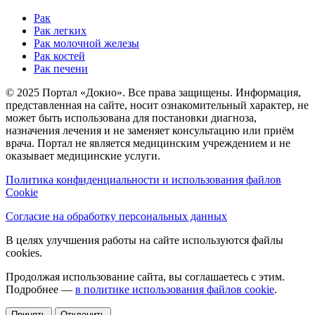
Рак
Рак легких
Рак молочной железы
Рак костей
Рак печени
© 2025 Портал «Докио». Все права защищены.
Информация,
представленная на сайте, носит ознакомительный характер, не
может быть использована для постановки диагноза,
назначения лечения и не заменяет консультацию или приём
врача. Портал не является медицинским учреждением и не
оказывает медицинские услуги.
Политика конфиденциальности и использования файлов
Cookie
Согласие на обработку персональных данных
В целях улучшения работы на сайте используются файлы
cookies.
Продолжая использование сайта, вы соглашаетесь с этим.
Подробнее —
в политике использования файлов cookie
.
Принять
Отклонить